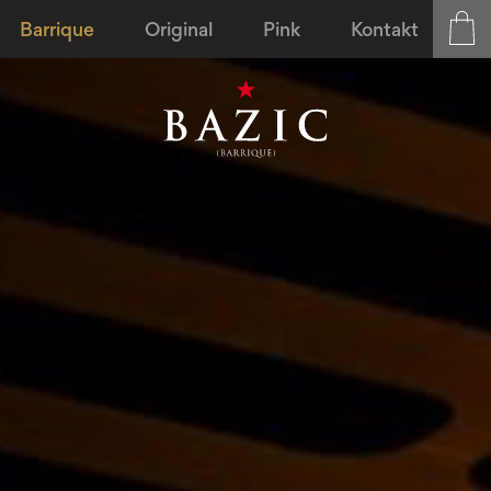
Barrique
Original
Pink
Kontakt